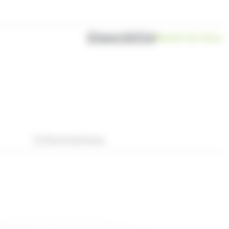
Disponibilité
Bientôt de retour
Informations