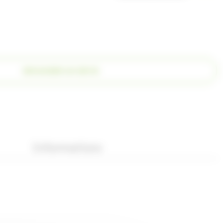
DEMANDER UN DEVIS
Informations