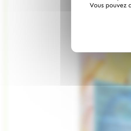
Vous pouvez a