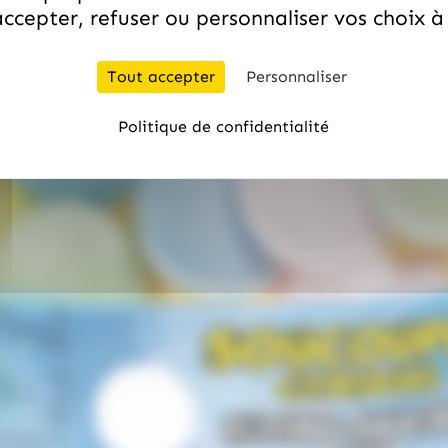
ccepter, refuser ou personnaliser vos choix 
Tout accepter
Personnaliser
Politique de confidentialité