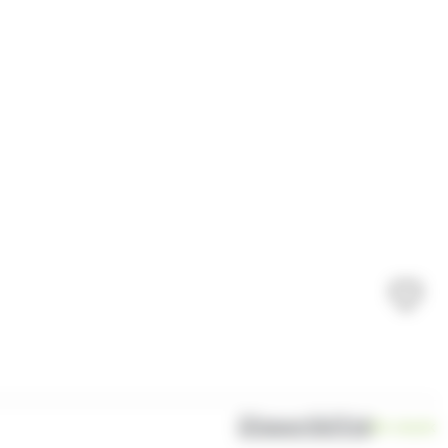
Disponibilité
En stock