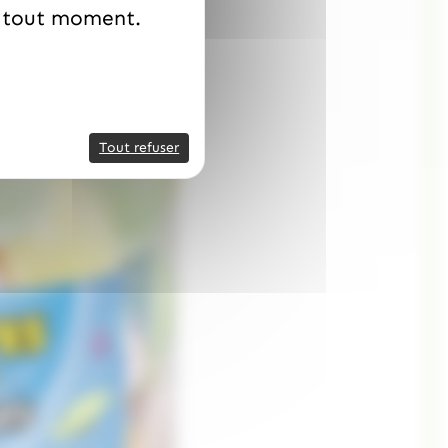
à tout moment.
Tout refuser