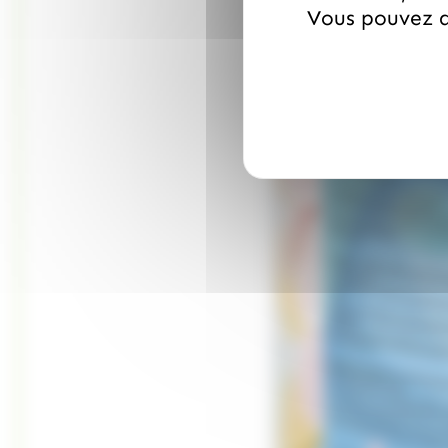
Vous pouvez a