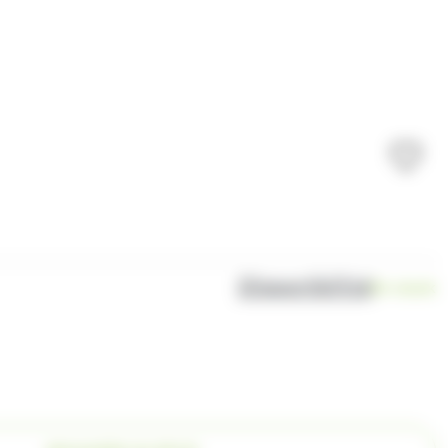
Disponibilité
En stock