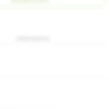
DEMANDER UN DEVIS
Informations