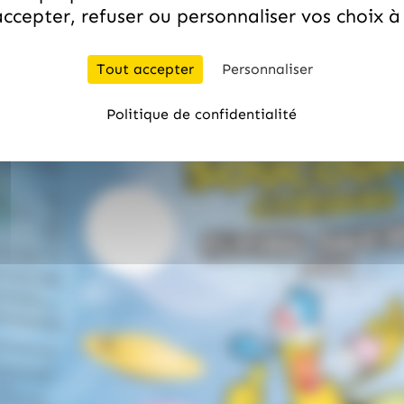
ccepter, refuser ou personnaliser vos choix 
Tout accepter
Personnaliser
Politique de confidentialité