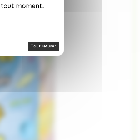
à tout moment.
Tout refuser