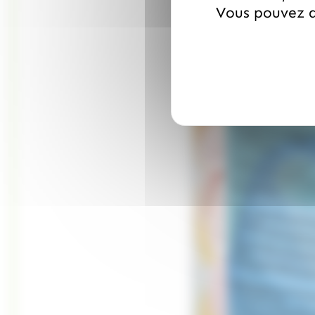
Vous pouvez a