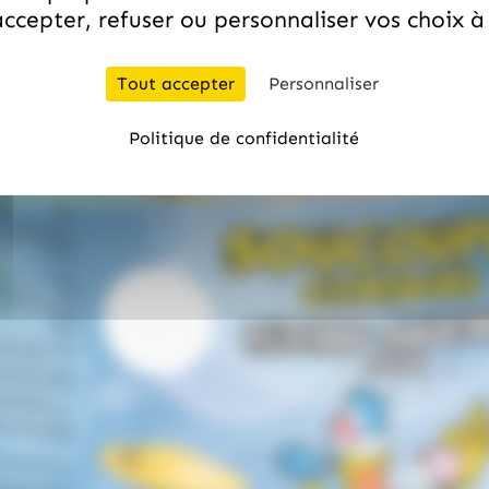
ccepter, refuser ou personnaliser vos choix 
Tout accepter
Personnaliser
Politique de confidentialité