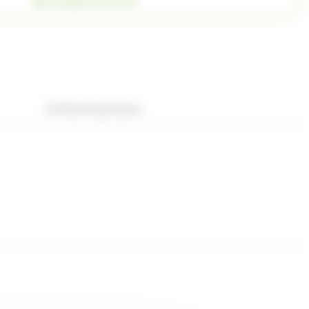
DEMANDER UN DEVIS
Informations