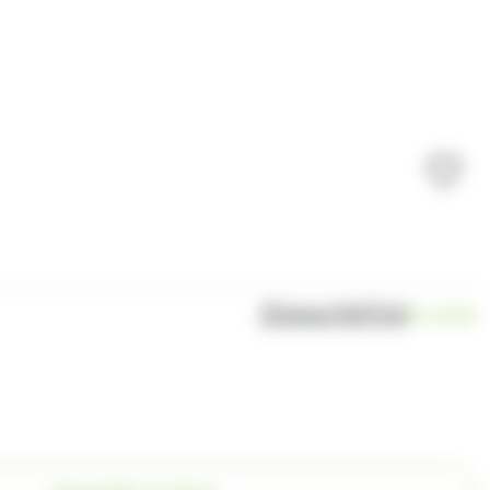
Disponibilité
En stock