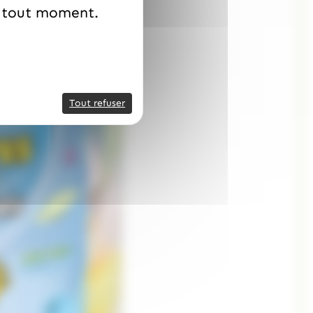
à tout moment.
Tout refuser