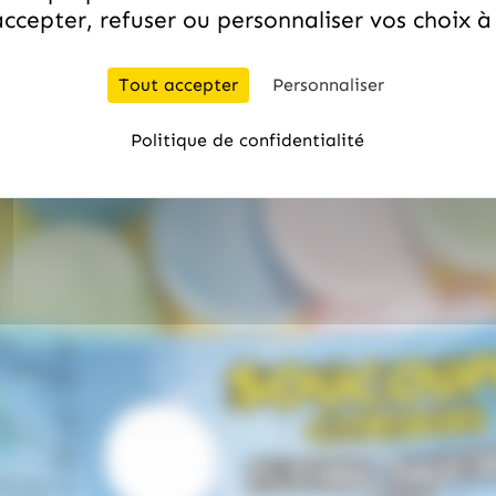
ccepter, refuser ou personnaliser vos choix 
Tout accepter
Personnaliser
Politique de confidentialité