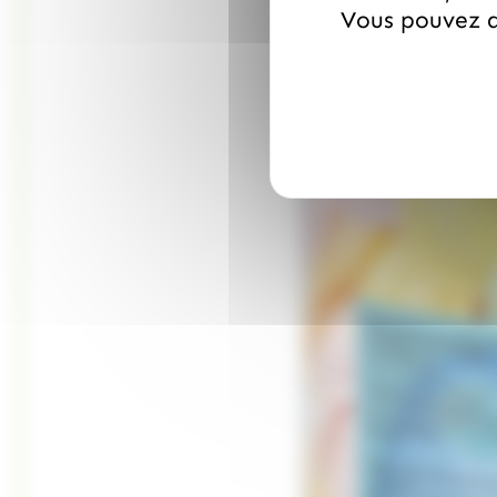
Vous pouvez a