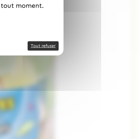
à tout moment.
Tout refuser