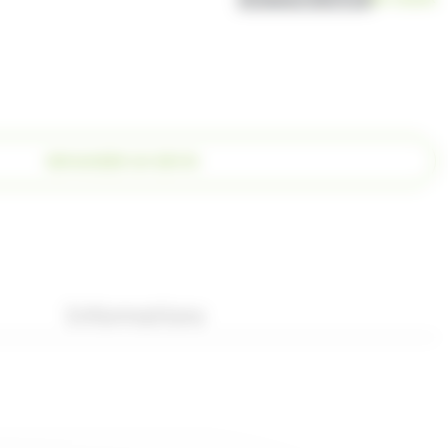
DEMANDER UN DEVIS
Informations