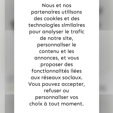
Nous et nos
partenaires utilisons
des cookies et des
technologies similaires
pour analyser le trafic
de notre site,
personnaliser le
contenu et les
annonces, et vous
proposer des
fonctionnalités liées
aux réseaux sociaux.
/
MARS
ALLOBONBONS GOURMANDISE
Too Mini, sac de 700gr
Vous pouvez accepter,
quanti
18.99
€
TTC
refuser ou
personnaliser vos
choix à tout moment.