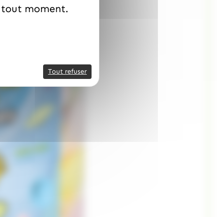
à tout moment.
Tout refuser