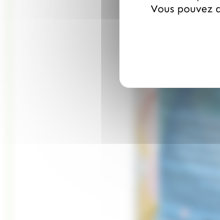
Vous pouvez a