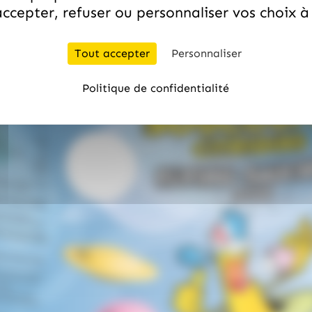
ccepter, refuser ou personnaliser vos choix 
Tout accepter
Personnaliser
Politique de confidentialité