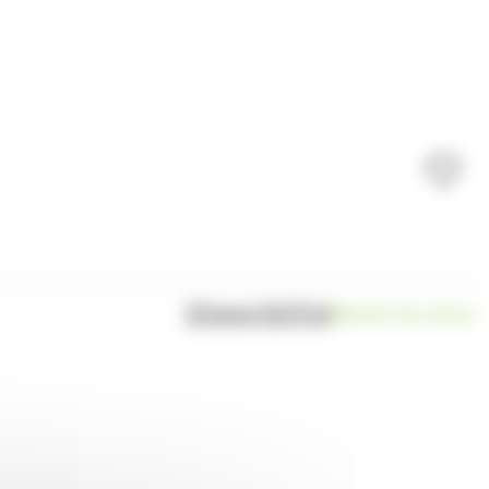
Disponibilité
Bientôt de retour