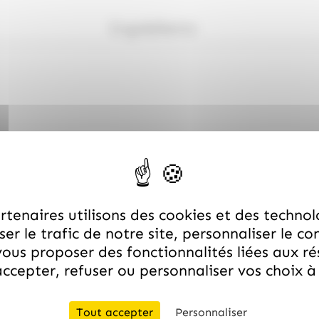
Ingrédients
tenaires utilisons des cookies et des technol
er le trafic de notre site, personnaliser le co
ous proposer des fonctionnalités liées aux r
ccepter, refuser ou personnaliser vos choix 
Livraison rapide
Tout accepter
Personnaliser