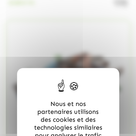
quanti
23.00
€
TTC
Nous et nos
partenaires utilisons
des cookies et des
technologies similaires
pour analyser le trafic