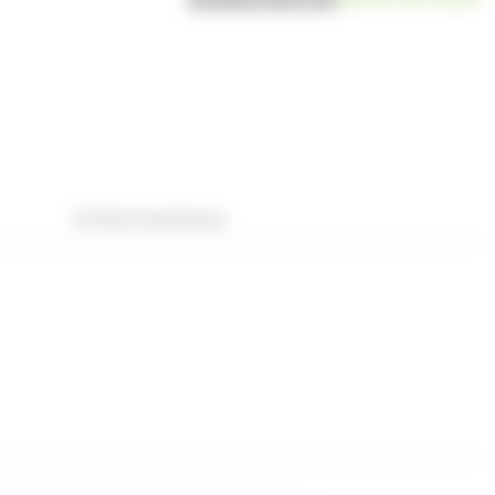
Informations