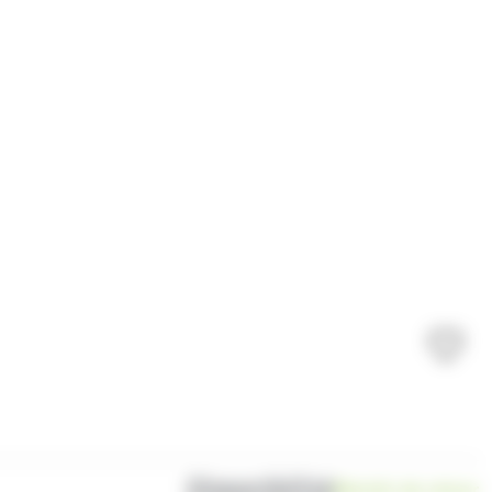
Disponibilité
Bientôt de retour