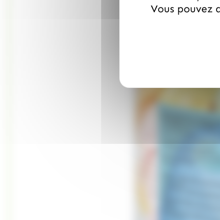
Vous pouvez a