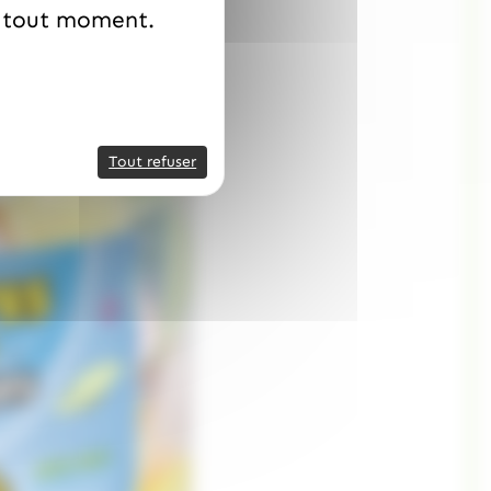
à tout moment.
Tout refuser