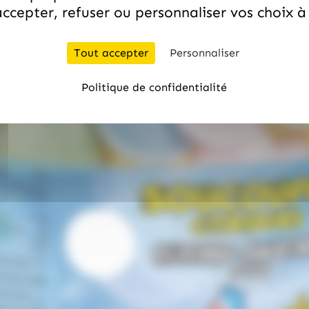
ccepter, refuser ou personnaliser vos choix 
Tout accepter
Personnaliser
Politique de confidentialité