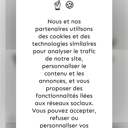
Nous et nos
partenaires utilisons
des cookies et des
technologies similaires
pour analyser le trafic
de notre site,
personnaliser le
contenu et les
annonces, et vous
proposer des
fonctionnalités liées
aux réseaux sociaux.
Vous pouvez accepter,
refuser ou
/
MARS
ALLOBONBONS GOURMANDISE
Too Mini, sac de 700gr
personnaliser vos