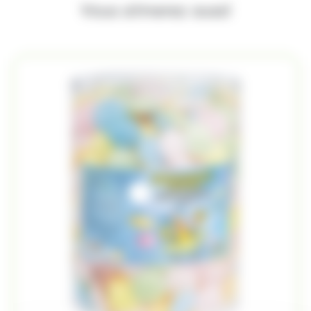
Vous aimerez aussi