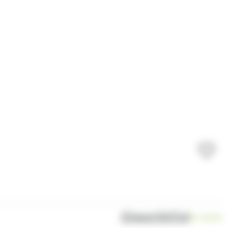
Disponibilité
En stock