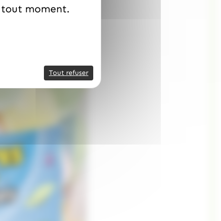
à tout moment.
Tout refuser