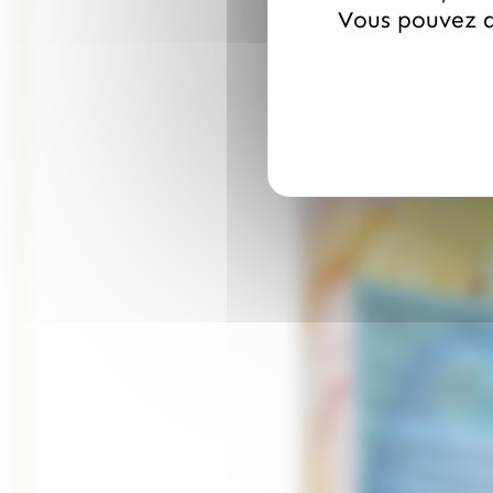
Vous pouvez a