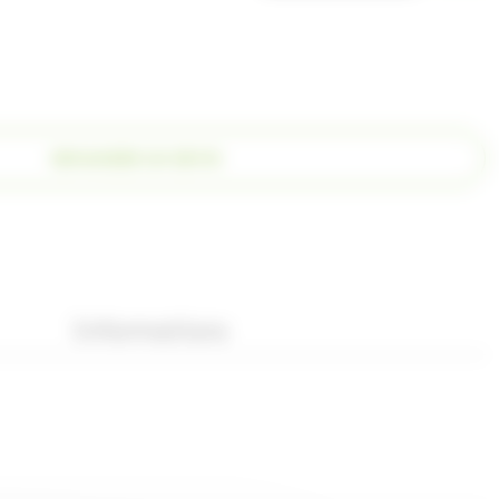
DEMANDER UN DEVIS
Informations