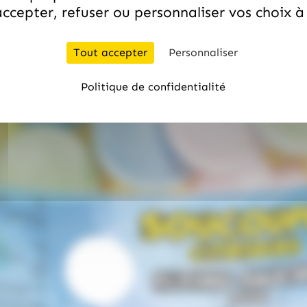
ccepter, refuser ou personnaliser vos choix 
Tout accepter
Personnaliser
Politique de confidentialité