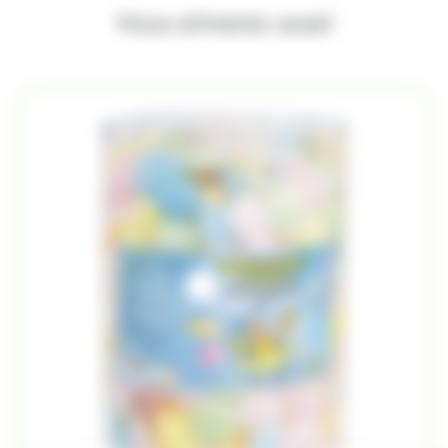
Vous aimerez aussi