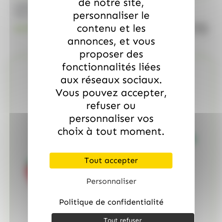
de notre site,
/
MARS
ALLOBONBONS GOURMANDISE
personnaliser le
Too Mini, sac de 700gr
contenu et les
quanti
18.99
€
TTC
annonces, et vous
proposer des
fonctionnalités liées
aux réseaux sociaux.
Vous pouvez accepter,
refuser ou
personnaliser vos
choix à tout moment.
Tout accepter
Personnaliser
Politique de confidentialité
Tout refuser