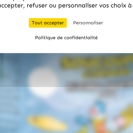
ccepter, refuser ou personnaliser vos choix 
Tout accepter
Personnaliser
Politique de confidentialité