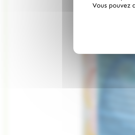
Vous pouvez a