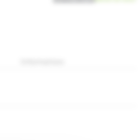
Informations