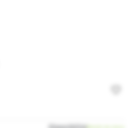
Disponibilité
Bientôt de retour