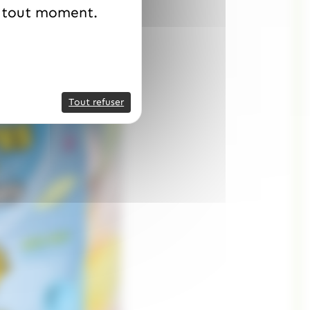
à tout moment.
Tout refuser