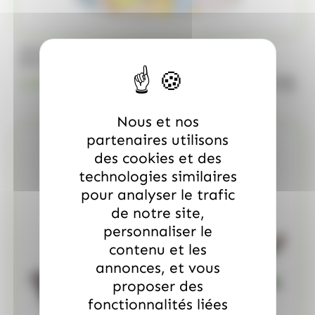
/
BRABO
FUNNY CANDY
Boite de 500 Soucoupes aux fruits Look o Look
quanti
23.00
€
TTC
Nous et nos
partenaires utilisons
des cookies et des
technologies similaires
pour analyser le trafic
de notre site,
personnaliser le
contenu et les
annonces, et vous
proposer des
fonctionnalités liées