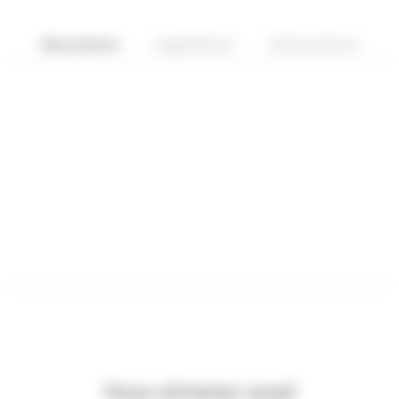
Description
Ingrédients
Informations
Vous aimerez aussi