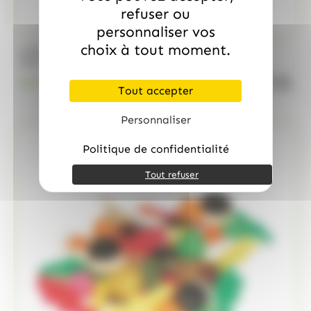
refuser ou
personnaliser vos
choix à tout moment.
/
MARS
ALLOBONBONS GOURMANDISE
Too Mini, sac de 700gr
quanti
18.99
€
TTC
Tout accepter
Personnaliser
Politique de confidentialité
Tout refuser