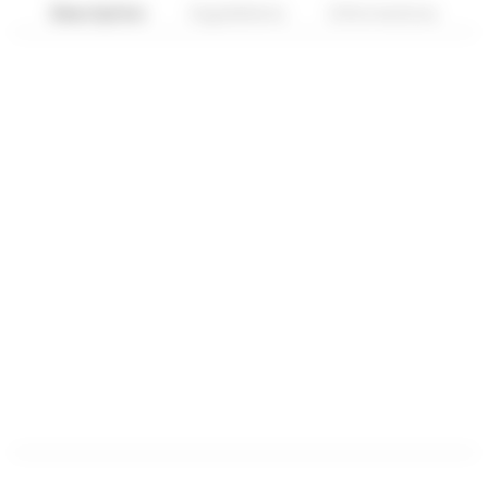
Description
Ingrédients
Informations