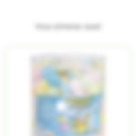
Vous aimerez aussi