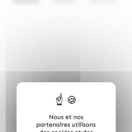
Description
Ingrédients
Informations
Nous et nos
partenaires utilisons