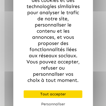
des cookies et des
technologies similaires
pour analyser le trafic
de notre site,
personnaliser le
contenu et les
annonces, et vous
proposer des
fonctionnalités liées
aux réseaux sociaux.
Vous pouvez accepter,
refuser ou
personnaliser vos
choix à tout moment.
Tout accepter
Personnaliser