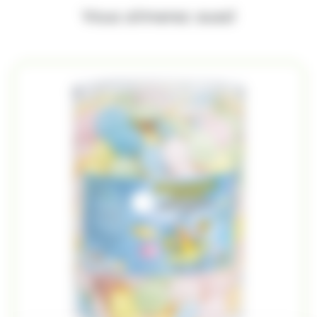
Vous aimerez aussi