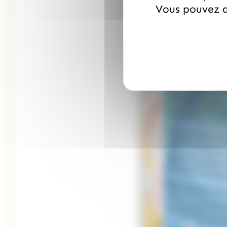
Vous pouvez a