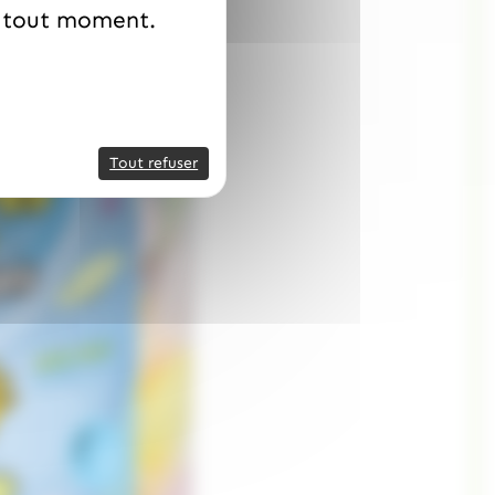
à tout moment.
Tout refuser