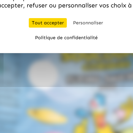
ccepter, refuser ou personnaliser vos choix 
Tout accepter
Personnaliser
Politique de confidentialité