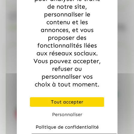
de notre site,
personnaliser le
/
MARS
ALLOBONBONS GOURMANDISE
Too Mini, sac de 700gr
contenu et les
quanti
18.99
€
TTC
annonces, et vous
proposer des
fonctionnalités liées
aux réseaux sociaux.
Vous pouvez accepter,
refuser ou
personnaliser vos
choix à tout moment.
Tout accepter
Personnaliser
Politique de confidentialité