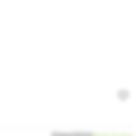
Disponibilité
Bientôt de retour