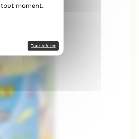
à tout moment.
Tout refuser