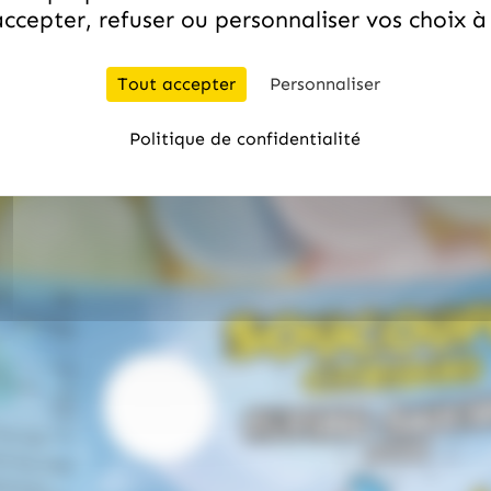
ccepter, refuser ou personnaliser vos choix 
Tout accepter
Personnaliser
Politique de confidentialité