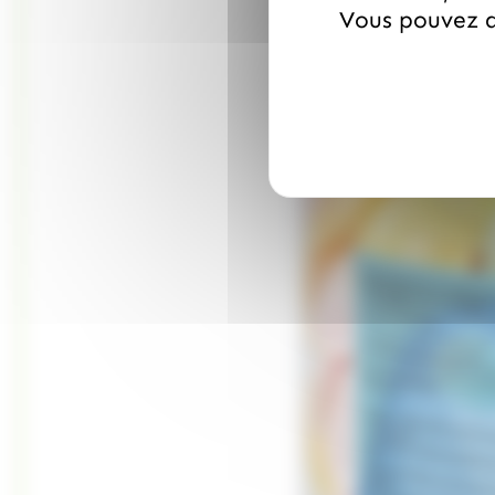
Vous pouvez a