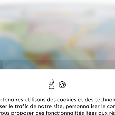
tenaires utilisons des cookies et des technol
er le trafic de notre site, personnaliser le co
ous proposer des fonctionnalités liées aux r