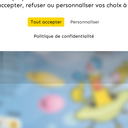
ccepter, refuser ou personnaliser vos choix 
Tout accepter
Personnaliser
Politique de confidentialité