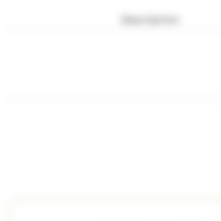
Description