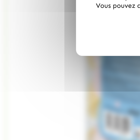
Vous pouvez a