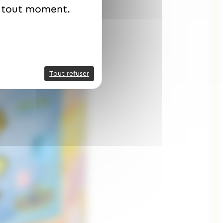
à tout moment.
Tout refuser