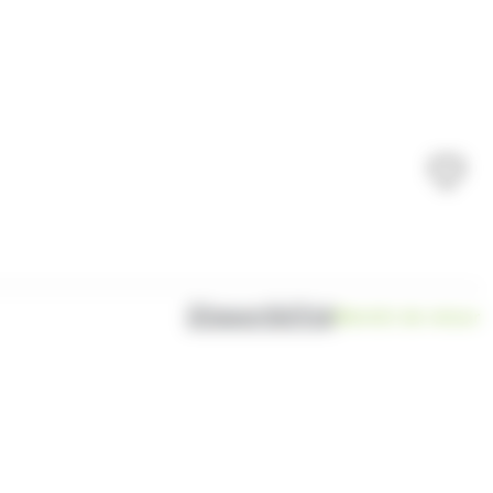
Disponibilité
Bientôt de retour