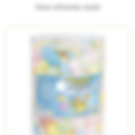
Vous aimerez aussi