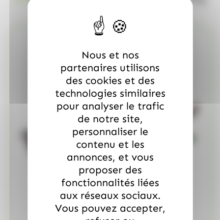
Nous et nos
partenaires utilisons
des cookies et des
technologies similaires
pour analyser le trafic
de notre site,
personnaliser le
contenu et les
annonces, et vous
proposer des
fonctionnalités liées
aux réseaux sociaux.
Vous pouvez accepter,