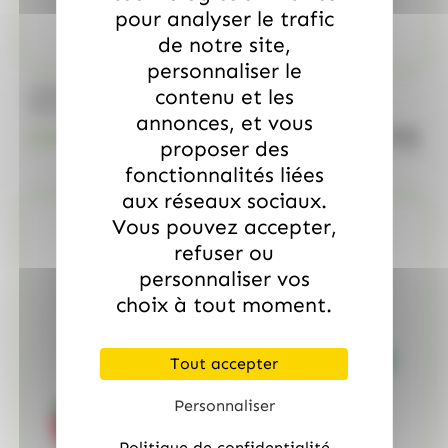
pour analyser le trafic
de notre site,
personnaliser le
/
contenu et les
MARS
ALLOBONBONS GOURMANDISE
Too Mini, sac de 700gr
annonces, et vous
quanti
18.99
€
TTC
proposer des
fonctionnalités liées
aux réseaux sociaux.
Vous pouvez accepter,
refuser ou
personnaliser vos
choix à tout moment.
Tout accepter
Personnaliser
Politique de confidentialité