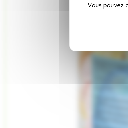
Vous pouvez a