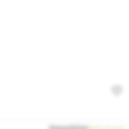
Disponibilité
Bientôt de retour