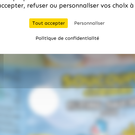
ccepter, refuser ou personnaliser vos choix 
Tout accepter
Personnaliser
Politique de confidentialité