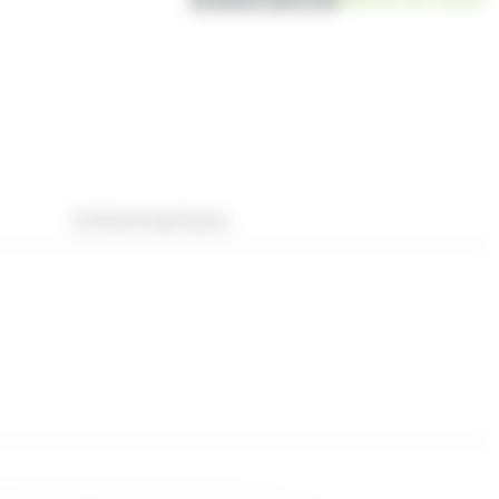
Informations