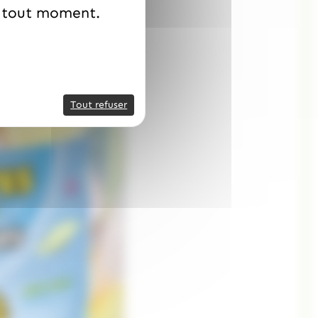
à tout moment.
Tout refuser