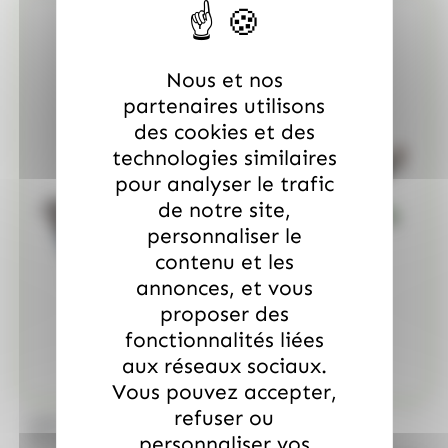
Nous et nos
partenaires utilisons
des cookies et des
technologies similaires
pour analyser le trafic
de notre site,
personnaliser le
contenu et les
annonces, et vous
proposer des
fonctionnalités liées
aux réseaux sociaux.
Vous pouvez accepter,
refuser ou
/
MARS
ALLOBONBONS GOURMANDISE
Too Mini, sac de 700gr
personnaliser vos