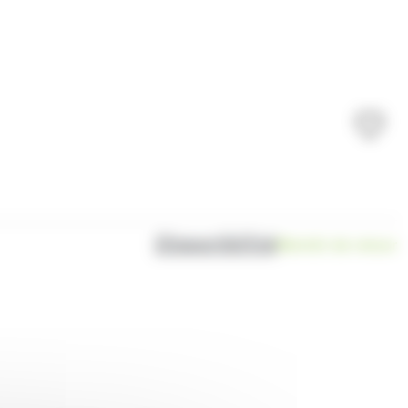
Disponibilité
Bientôt de retour