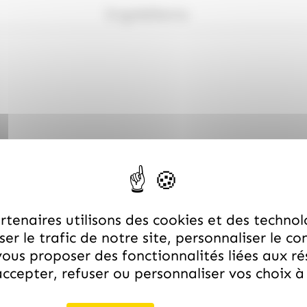
Ingrédients
tenaires utilisons des cookies et des technol
er le trafic de notre site, personnaliser le co
ous proposer des fonctionnalités liées aux r
ccepter, refuser ou personnaliser vos choix 