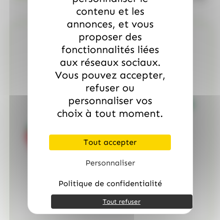
contenu et les
annonces, et vous
proposer des
fonctionnalités liées
aux réseaux sociaux.
Vous pouvez accepter,
refuser ou
personnaliser vos
choix à tout moment.
Tout accepter
Personnaliser
Politique de confidentialité
Tout refuser