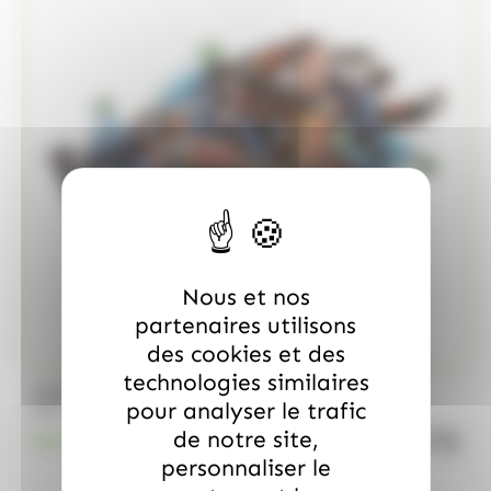
Nous et nos
partenaires utilisons
des cookies et des
technologies similaires
/
MARS
ALLOBONBONS GOURMANDISE
pour analyser le trafic
Too Mini, sac de 700gr
de notre site,
quanti
18.99
€
TTC
personnaliser le