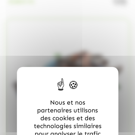
quanti
23.00
€
TTC
Nous et nos
partenaires utilisons
des cookies et des
technologies similaires
pour analyser le trafic