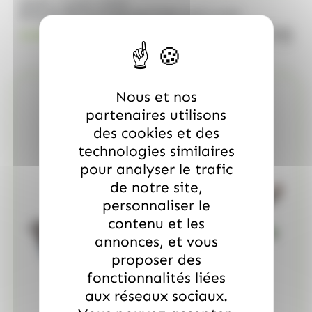
/
BRABO
FUNNY CANDY
Boite de 500 Soucoupes aux fruits Look o Look
quanti
23.00
€
TTC
Nous et nos
partenaires utilisons
des cookies et des
technologies similaires
pour analyser le trafic
de notre site,
personnaliser le
contenu et les
annonces, et vous
proposer des
fonctionnalités liées
aux réseaux sociaux.