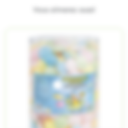
Vous aimerez aussi