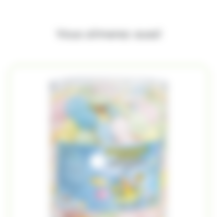
Vous aimerez aussi