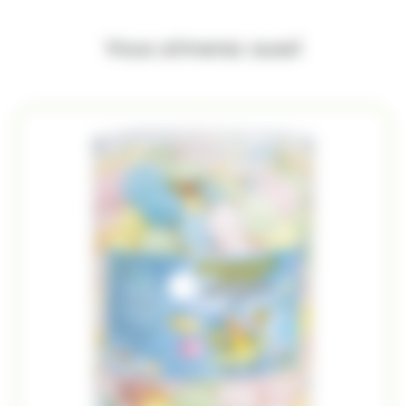
Vous aimerez aussi