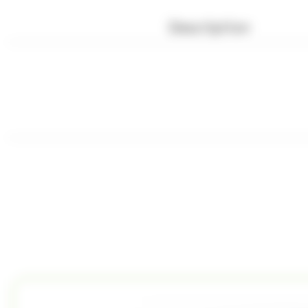
Description