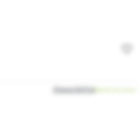
Disponibilité
Bientôt de retour