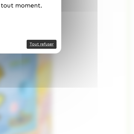
à tout moment.
Tout refuser