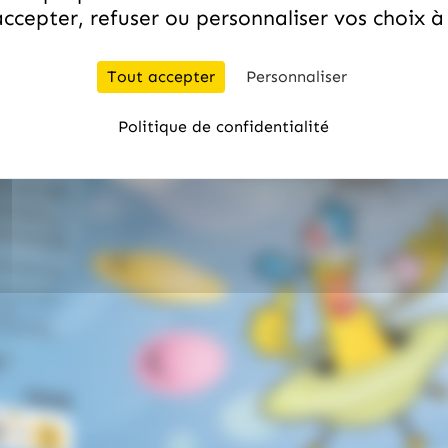
ccepter, refuser ou personnaliser vos choix 
Tout accepter
Personnaliser
Politique de confidentialité