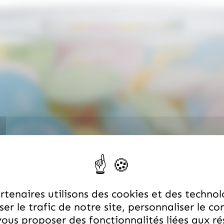
tenaires utilisons des cookies et des technol
er le trafic de notre site, personnaliser le co
ous proposer des fonctionnalités liées aux r