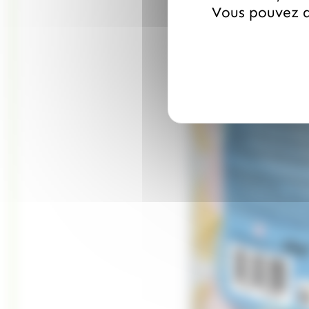
Vous pouvez a