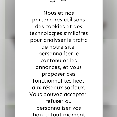
Nous et nos
partenaires utilisons
des cookies et des
technologies similaires
pour analyser le trafic
de notre site,
personnaliser le
contenu et les
annonces, et vous
proposer des
fonctionnalités liées
aux réseaux sociaux.
Vous pouvez accepter,
/
MARS
ALLOBONBONS GOURMANDISE
Too Mini, sac de 700gr
refuser ou
quanti
18.99
€
TTC
personnaliser vos
choix à tout moment.