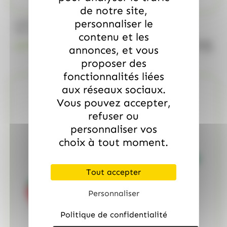
de notre site,
personnaliser le
/
MARS
ALLOBONBONS GOURMANDISE
Too Mini, sac de 700gr
contenu et les
quanti
18.99
€
TTC
annonces, et vous
proposer des
fonctionnalités liées
aux réseaux sociaux.
Vous pouvez accepter,
refuser ou
personnaliser vos
choix à tout moment.
Tout accepter
Personnaliser
Politique de confidentialité