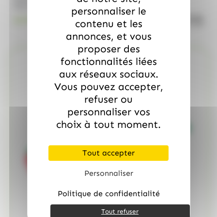
Too Mini, sac de 700gr
personnaliser le
quanti
18.99
€
TTC
contenu et les
annonces, et vous
proposer des
fonctionnalités liées
aux réseaux sociaux.
Vous pouvez accepter,
refuser ou
personnaliser vos
choix à tout moment.
Tout accepter
Personnaliser
Politique de confidentialité
Tout refuser