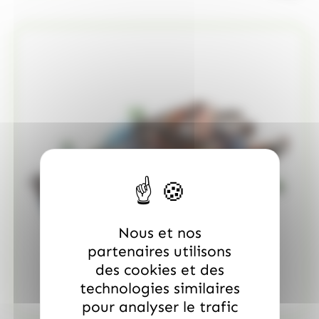
Nous et nos
partenaires utilisons
des cookies et des
technologies similaires
pour analyser le trafic