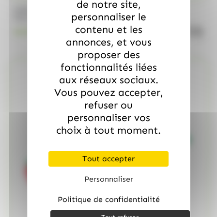
de notre site,
/
MARS
ALLOBONBONS GOURMANDISE
personnaliser le
Too Mini, sac de 700gr
contenu et les
quanti
18.99
€
TTC
annonces, et vous
proposer des
fonctionnalités liées
aux réseaux sociaux.
Vous pouvez accepter,
refuser ou
personnaliser vos
choix à tout moment.
Tout accepter
Personnaliser
Politique de confidentialité