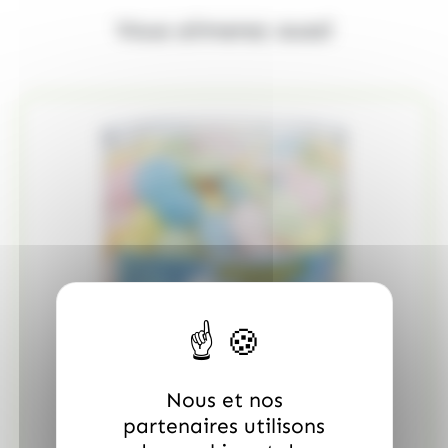
Vous aimerez aussi
Nous et nos
partenaires utilisons