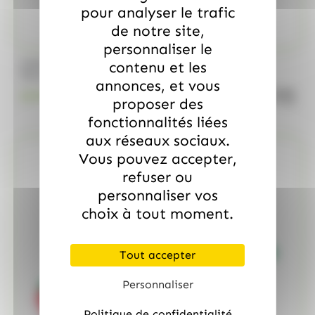
pour analyser le trafic
de notre site,
personnaliser le
/
MARS
ALLOBONBONS GOURMANDISE
contenu et les
Too Mini, sac de 700gr
annonces, et vous
quanti
18.99
€
TTC
proposer des
fonctionnalités liées
aux réseaux sociaux.
Vous pouvez accepter,
refuser ou
personnaliser vos
choix à tout moment.
Tout accepter
Personnaliser
Politique de confidentialité