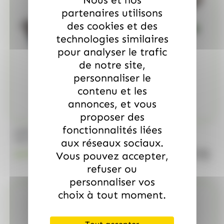
Nous et nos
partenaires utilisons
des cookies et des
technologies similaires
pour analyser le trafic
de notre site,
personnaliser le
contenu et les
annonces, et vous
proposer des
fonctionnalités liées
/
MARS
ALLOBONBONS GOURMANDISE
Too Mini, sac de 700gr
aux réseaux sociaux.
quanti
Vous pouvez accepter,
18.99
€
TTC
refuser ou
personnaliser vos
choix à tout moment.