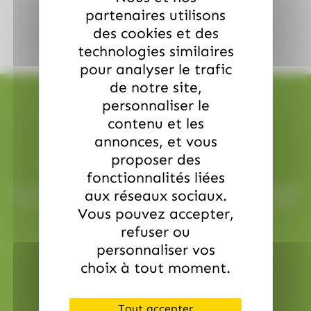
partenaires utilisons
des cookies et des
technologies similaires
pour analyser le trafic
de notre site,
personnaliser le
contenu et les
annonces, et vous
proposer des
Livraison rapide
fonctionnalités liées
Toutes vos commandes sont préparées avec soin et expédiées
aux réseaux sociaux.
sous 48h ouvrées, pour une réception rapide et sans surprise.
Vous pouvez accepter,
refuser ou
personnaliser vos
choix à tout moment.
Tout accepter