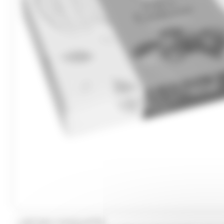
L'ARTISAN CHOCOLATIER