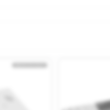
Bientôt de retour