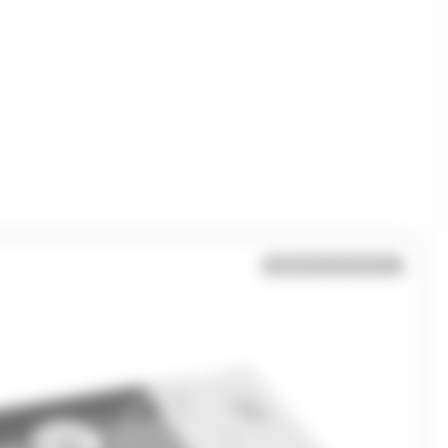
Bientôt de retour