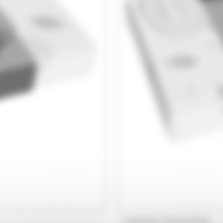
L'ARTISAN CHOCOLATIER