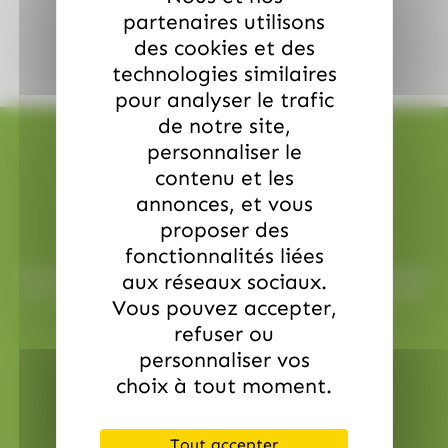
partenaires utilisons
des cookies et des
technologies similaires
pour analyser le trafic
de notre site,
personnaliser le
contenu et les
annonces, et vous
proposer des
Livraison rapide
fonctionnalités liées
Toutes vos commandes sont préparées avec soin et expédiées
aux réseaux sociaux.
sous 48h ouvrées, pour une réception rapide et sans surprise.
Vous pouvez accepter,
refuser ou
personnaliser vos
choix à tout moment.
Tout accepter